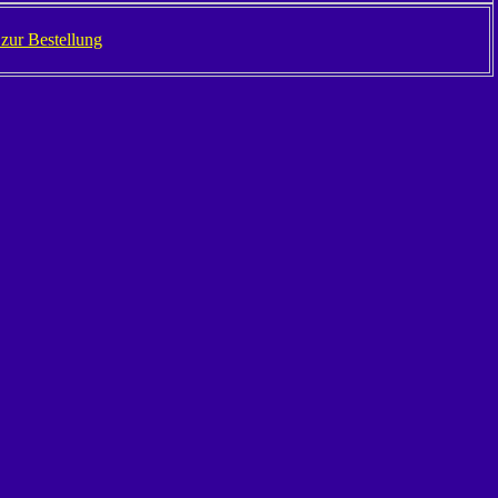
. zur Bestellung