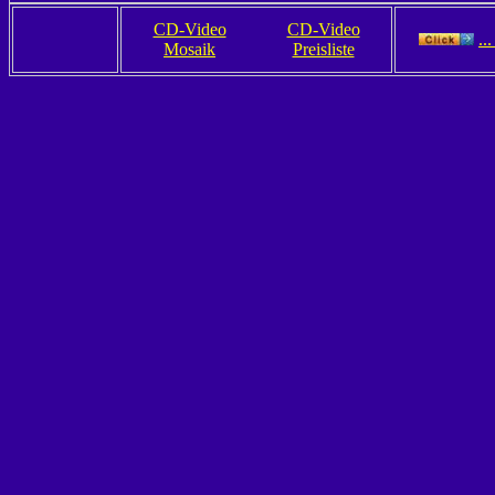
CD-Video
CD-Video
..
Mosaik
Preisliste